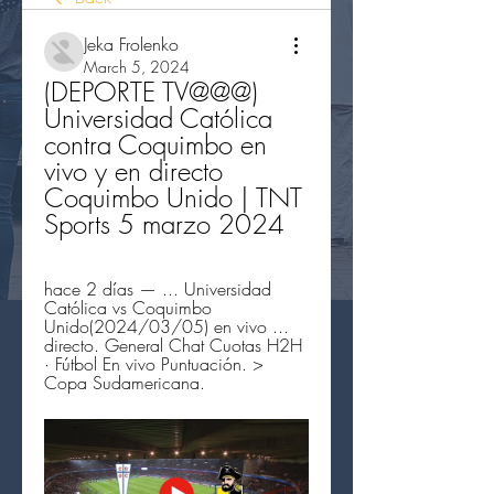
Jeka Frolenko
March 5, 2024
(DEPORTE TV@@@) 
Universidad Católica 
contra Coquimbo en 
vivo y en directo 
Coquimbo Unido | TNT 
Sports 5 marzo 2024
hace 2 días — ... Universidad 
Católica vs Coquimbo 
Unido(2024/03/05) en vivo ... 
directo. General Chat Cuotas H2H 
· Fútbol En vivo Puntuación. > 
Copa Sudamericana.