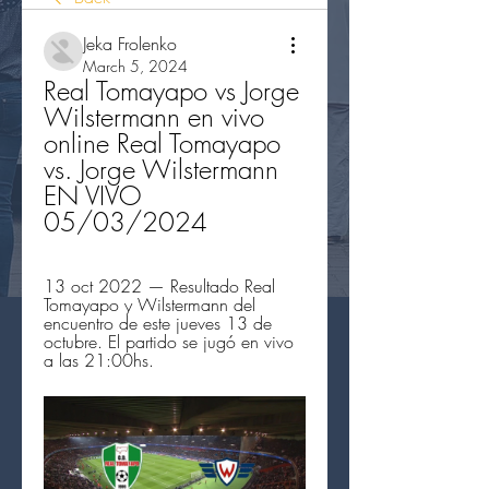
Jeka Frolenko
March 5, 2024
Real Tomayapo vs Jorge 
Wilstermann en vivo 
online Real Tomayapo 
vs. Jorge Wilstermann 
EN VIVO 
05/03/2024
13 oct 2022 — Resultado Real 
Tomayapo y Wilstermann del 
encuentro de este jueves 13 de 
octubre. El partido se jugó en vivo 
a las 21:00hs.